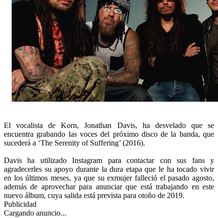
El vocalista de Korn, Jonathan Davis, ha desvelado que se
encuentra grabando las voces del próximo disco de la banda, que
sucederá a ‘The Serenity of Suffering’ (2016).
Davis ha utilizado Instagram para contactar con sus fans y
agradecerles su apoyo durante la dura etapa que le ha tocado vivir
en los últimos meses, ya que su exmujer falleció el pasado agosto,
además de aprovechar para anunciar que está trabajando en este
nuevo álbum, cuya salida está prevista para otoño de 2019.
Publicidad
Cargando anuncio...