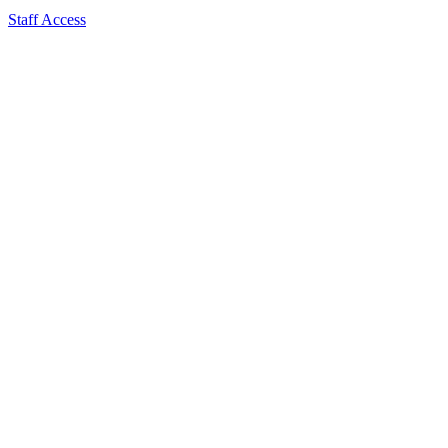
Staff Access