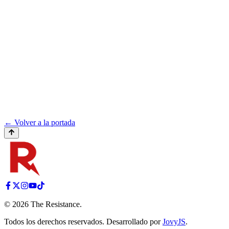
← Volver a la portada
©
2026
The Resistance
.
Todos los derechos reservados. Desarrollado por
JovyJS
.