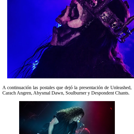
A continuación las postales que dejó la presentación de Unleashed,
Carach Angren, Abysmal Dawn, Soulburner y Despondent Chants.