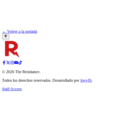
← Volver a la portada
©
2026
The Resistance
.
Todos los derechos reservados. Desarrollado por
JovyJS
.
Staff Access