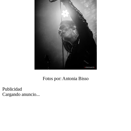
Fotos por: Antonia Bisso
Publicidad
Cargando anuncio...