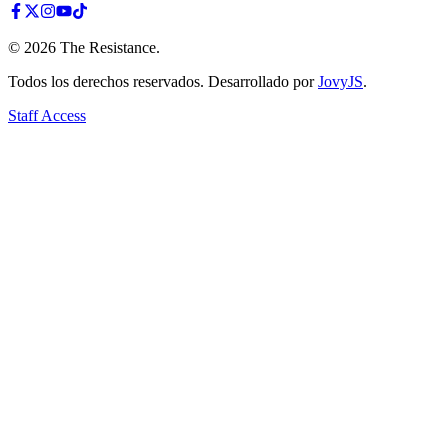
©
2026
The Resistance
.
Todos los derechos reservados. Desarrollado por
JovyJS
.
Staff Access