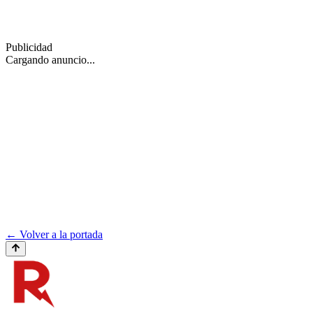
Publicidad
Cargando anuncio...
← Volver a la portada