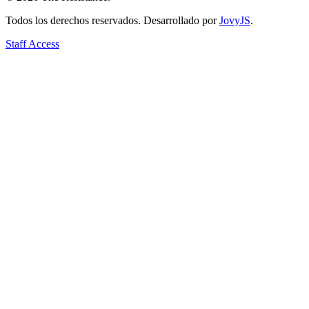
Todos los derechos reservados. Desarrollado por
JovyJS
.
Staff Access