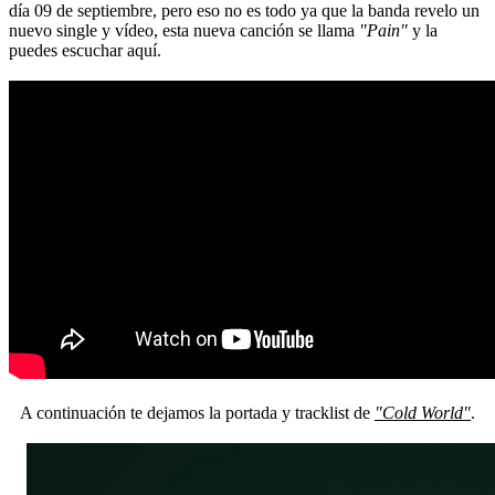
día 09 de septiembre, pero eso no es todo ya que la banda revelo un
nuevo single y vídeo, esta nueva canción se llama
"Pain"
y la
puedes escuchar aquí.
A continuación te dejamos la portada y tracklist de
"Cold World"
.