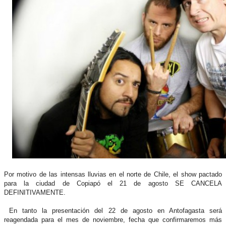
Por motivo de las intensas lluvias en el norte de Chile, el show pactado
para la ciudad de Copiapó el 21 de agosto SE CANCELA
DEFINITIVAMENTE.
En tanto la presentación del 22 de agosto en Antofagasta será
reagendada para el mes de noviembre, fecha que confirmaremos más