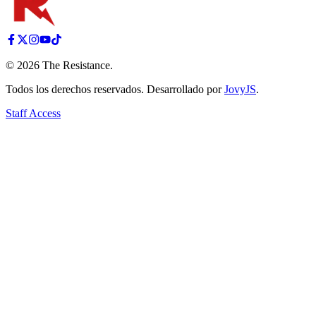
©
2026
The Resistance
.
Todos los derechos reservados. Desarrollado por
JovyJS
.
Staff Access