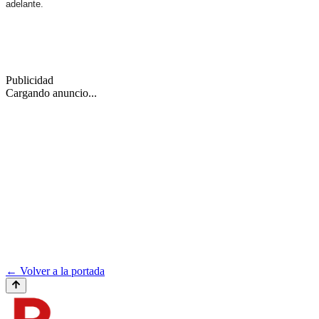
adelante.
Publicidad
Cargando anuncio...
← Volver a la portada