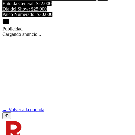
Entrada General: $22.000
Día del Show: $25.000
Palco Numerado: $30.000
Publicidad
Cargando anuncio...
← Volver a la portada