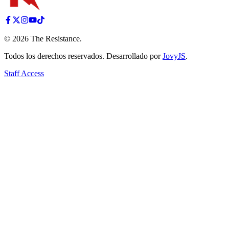
©
2026
The Resistance
.
Todos los derechos reservados. Desarrollado por
JovyJS
.
Staff Access