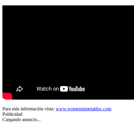
Para más información vista:
www.womeninmetaldoc.com
Publicidad
Cargando anuncio...