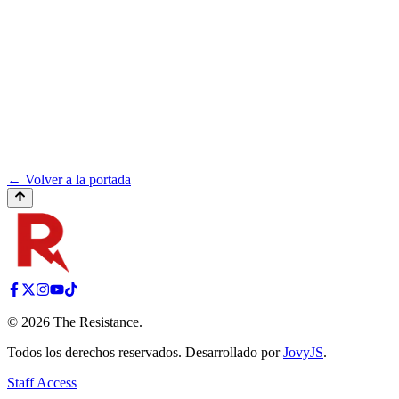
← Volver a la portada
©
2026
The Resistance
.
Todos los derechos reservados. Desarrollado por
JovyJS
.
Staff Access